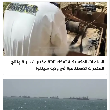
السلطات المكسيكية تفكك ثلاثة مختبرات سرية لإنتاج
المخدرات الاصطناعية في ولاية سينالوا