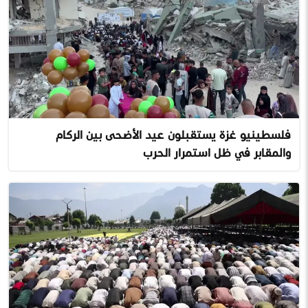
فلسطينيو غزة يستقبلون عيد الأضحى بين الركام
والمقابر في ظل استمرار الحرب