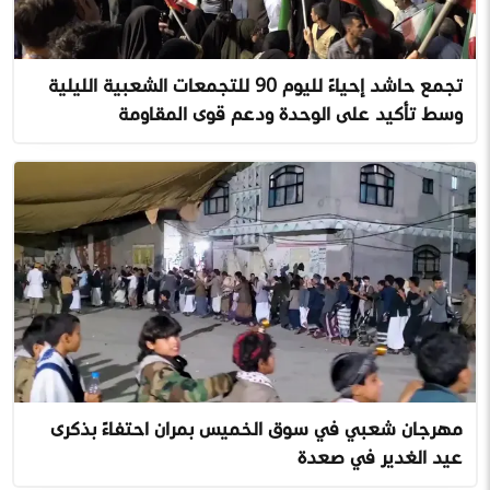
تجمع حاشد إحياءً لليوم 90 للتجمعات الشعبية الليلية
وسط تأكيد على الوحدة ودعم قوى المقاومة
مهرجان شعبي في سوق الخميس بمران احتفاءً بذكرى
عيد الغدير في صعدة