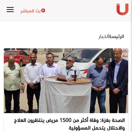
بث المباشر
الرئيسة
اخبار
الصحة بغزة: وفاة أكثر من 1500 مريض ينتظرون العلاج
والاحتلال يتحمل المسؤولية