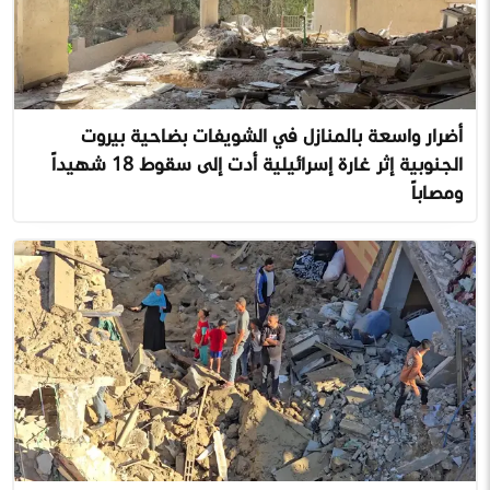
أضرار واسعة بالمنازل في الشويفات بضاحية بيروت
الجنوبية إثر غارة إسرائيلية أدت إلى سقوط 18 شهيداً
ومصاباً