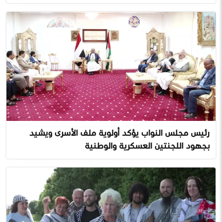
رئيس مجلس النواب يؤكد أولوية ملف الأسرى ويشيد
بجهود اللجنتين العسكرية والوطنية