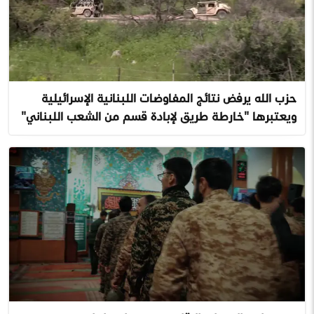
حزب الله يرفض نتائج المفاوضات اللبنانية الإسرائيلية
ويعتبرها "خارطة طريق لإبادة قسم من الشعب اللبناني"