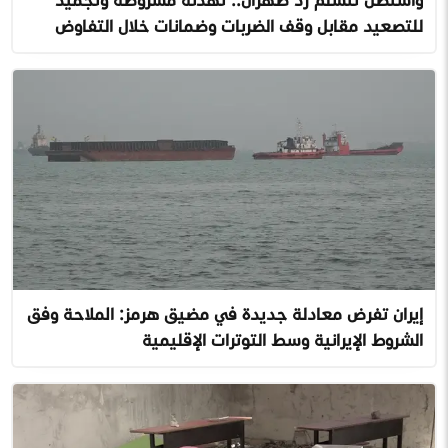
للتصعيد مقابل وقف الضربات وضمانات خلال التفاوض
إيران تفرض معادلة جديدة في مضيق هرمز: الملاحة وفق
الشروط الإيرانية وسط التوترات الإقليمية