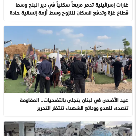
غارات إسرائيلية تدمر مربعاً سكنياً في دير البلح وسط
قطاع غزة وتدفع السكان للنزوح وسط أزمة إنسانية حادة
عيد الأضحى في لبنان يتجلى بالتضحيات.. المقاومة
تتصدى للعدو وودائع الشهداء تنتظر التحرير