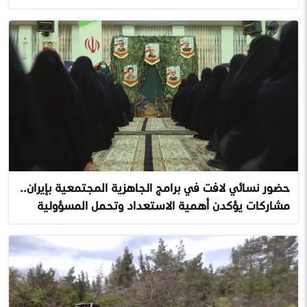
حضور نسائي لافت في برامج الجاهزية المجتمعية بإيران..
مشاركات يؤكدن أهمية الاستعداد وتحمل المسؤولية