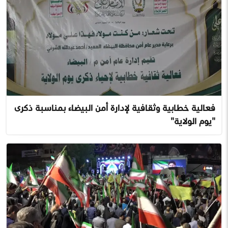
فعالية خطابية وثقافية لإدارة أمن البيضاء بمناسبة ذكرى
"يوم الولاية"