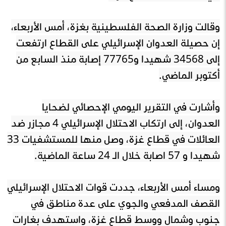
وقالت وزارة الصحة الفلسطينية بغزة، أمس الأربعاء،
إن حصيلة العدوان الإسرائيلي على القطاع ارتفعت
إلى 34568 شهيدا و77765 إصابة منذ السابع من
أكتوبر الماضي.
وأشارت في التقرير اليومي الإحصائي لضحايا
العدوان، إلى ارتكاب الاحتلال الإسرائيلي 4 مجازر ضد
العائلات في قطاع غزة، وصل منها للمستشفيات 33
شهيدا و 57 اصابة خلال الـ 24 ساعة الماضية.
ومساء أمس الأربعاء، جددت قوات الاحتلال الإسرائيلي
القصف المدفعي والجوي على عدة مناطق في
جنوب وشمال ووسط قطاع غزة، واستهدف بغارات