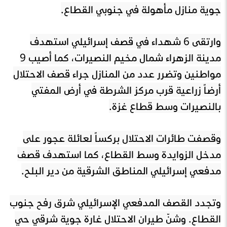
جوية منازل مأهولة في جنوبي القطاع.
وارتقى 6 شهداء في قصف إسرائيلي استهدف
مدينة الزهراء شمال مخيم النصيرات، كما أصيب 9
مواطنين وتضرر عدد من المنازل جراء قصف الاحتلال
أرضاً زراعية قرب مركز الشرطة في أرض المفتي
بالنصيرات وسط قطاع غزة.
وقصفت طائرات الاحتلال بركساً لعائلة عجور على
مدخل الزوايدة وسط القطاع، كما استهدف قصف
مدفعي إسرائيلي المناطق الشرقية من دير البلح.
وتجدد القصف المدفعي الإسرائيلي شرق رفح جنوب
القطاع. وشنّ طيران الاحتلال غارة جوية شرقي حي