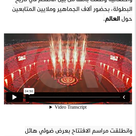
البطولة، بحضور آلاف الجماهير وملايين المتابعين
حول
العالم
.
وانطلقت مراسم الافتتاح بعرض ضوئي هائل