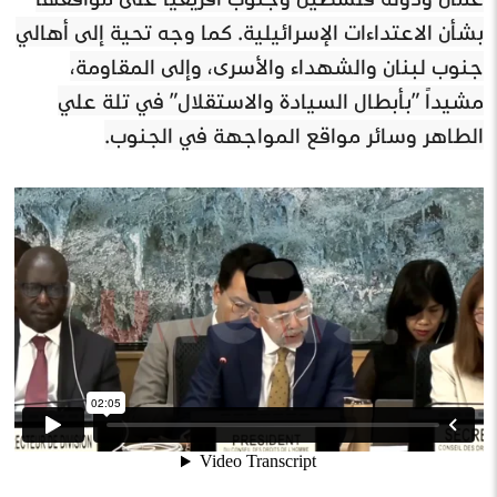
بشأن الاعتداءات الإسرائيلية. كما وجه تحية إلى أهالي
جنوب لبنان والشهداء والأسرى، وإلى المقاومة،
مشيداً ”بأبطال السيادة والاستقلال” في تلة علي
الطاهر وسائر مواقع المواجهة في الجنوب.