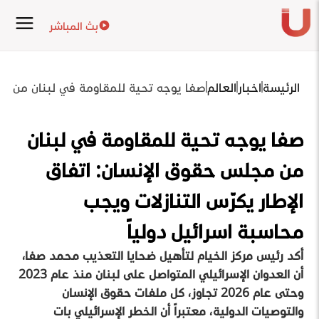
بث المباشر
الرئيسة
اخبار
العالم
صفا يوجه تحية للمقاومة في لبنان من مجل
صفا يوجه تحية للمقاومة في لبنان
من مجلس حقوق الإنسان: اتفاق
الإطار يكرّس التنازلات ويجب
محاسبة اسرائيل دولياً
أكد رئيس مركز الخيام لتأهيل ضحايا التعذيب محمد صفا،
أن العدوان الإسرائيلي المتواصل على لبنان منذ عام 2023
وحتى عام 2026 تجاوز، كل ملفات حقوق الإنسان
والتوصيات الدولية، معتبراً أن الخطر الإسرائيلي بات