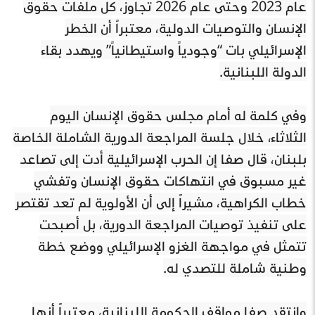
عام 2023 وحتى عام 2026 تجاوز، كل ملفات حقوق
الإنسان والتوصيات الدولية، معتبراً أن الخطر
الإسرائيلي بات “وجودياً واستيطانياً” ويهدد بقاء
الدولة اللبنانية.
وفي كلمة له أمام مجلس حقوق الإنسان اليوم
الثلاثاء، خلال جلسة المراجعة الدورية الشاملة الخاصة
بلبنان، قال صفا إن الحرب الإسرائيلية أدت إلى تصاعد
غير مسبوق في انتهاكات حقوق الإنسان وتفشي
خطاب الكراهية، مشيراً إلى أن الأولوية لم تعد تقتصر
على تنفيذ توصيات المراجعة الدورية، بل أصبحت
تتمثل في مواجهة الغزو الإسرائيلي ووضع خطة
وطنية شاملة للتصدي له.
وانتقد صفا مواقف الحكومة اللبنانية، معتبراً أنها