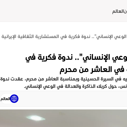
ن
العالم
ي الوعي الإنساني".. ندوة فكرية في المستشارية الثقافية الإيراني
الوعي الإنساني".. ندوة فكرية في
ة في العاشر من محرم
ماعيه في السيرة الحسينية وبمناسبة العاشر من محرم، عقدت ندوة
س، حول كربلاء الذاكرة والعدالة في الوعي الإنساني.
العالم