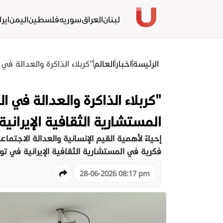
لبنان
العراق
سوريه
فلسطين
اليمن
ايرا
الرئيسة
اخبار
العالم
"كربلاء الذاكرة والعدالة ف
"كربلاء الذاكرة والعدالة في 
المستشارية الثقافية الإيراني
إحياءً لأهمية القيم الإنسانية والعدالة الاجت
فكرية في المستشارية الثقافية الإيرانية في تون
28-06-2026 08:17 pm