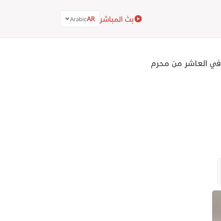
بث المباشر
AR
Arabic
ة في العاشر من محرم