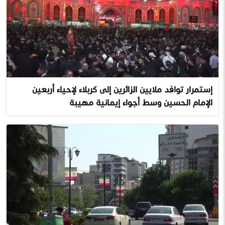
إستمرار توافد ملايين الزائرين إلى كربلاء لإحياء أربعين
الإمام الحسين وسط أجواء إيمانية مهيبة