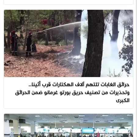
حرائق الغابات تلتهم آلاف الهكتارات قرب أثينا..
وتحذيرات من تصنيف حريق بورتو غرمانو ضمن الحرائق
الكبرى