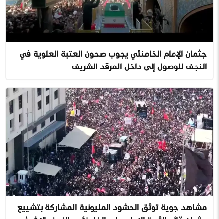
جثمان الإمام الخامنئي يجوب صحون العتبة العلوية في
النجف للوصول إلى داخل المرقد الشريف
مشاهد جوية توثق الحشود المليونية المشاركة بتشييع