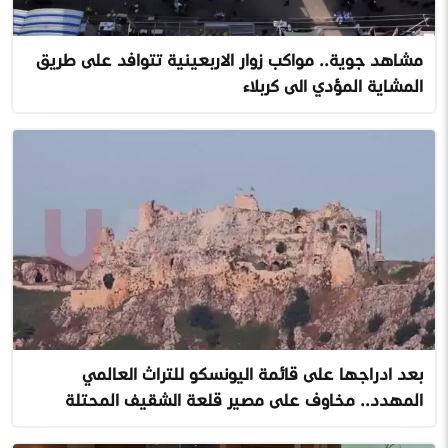
مشاهد جوية.. مواكب زوار الاربعينية تتوافد على طريق
المشاية المؤدي الى كربلاء
بعد ادراجها على قائمة اليونسكو للتراث العالمي
المهدد.. مخاوف على مصير قلعة الشقيف المحتلة