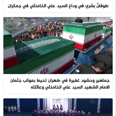
طوفانٌ بشري في وداع السيد علي الخامنئي في جمكران
جماهير وحشود غفيرة في طهران تحيط بموكب جثمان
الامام الشهيد السيد علي الخامنئي وعائلته