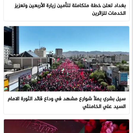
بغداد تعلن خطة متكاملة لتأمين زيارة الأربعين وتعزيز
الخدمات للزائرين
سيل بشري يملأ شوارع مشهد في وداع قائد الثورة الامام
السيد علي الخامنئي