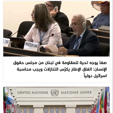
صفا يوجه تحية للمقاومة في لبنان من مجلس حقوق
الإنسان: اتفاق الإطار يكرّس التنازلات ويجب محاسبة
اسرائيل دولياً