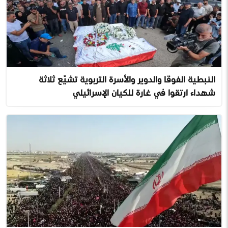
النبطية الفوقا والدوير والأسرة التربوية تشيّع ثلاثة
شهداء ارتقوا في غارة للكيان الإسرائيلي