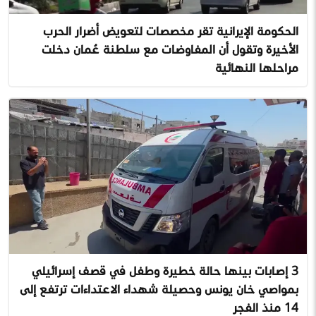
الحكومة الإيرانية تقر مخصصات لتعويض أضرار الحرب
الأخيرة وتقول أن المفاوضات مع سلطنة عُمان دخلت
مراحلها النهائية
3 إصابات بينها حالة خطيرة وطفل في قصف إسرائيلي
بمواصي خان يونس وحصيلة شهداء الاعتداءات ترتفع إلى
14 منذ الفجر