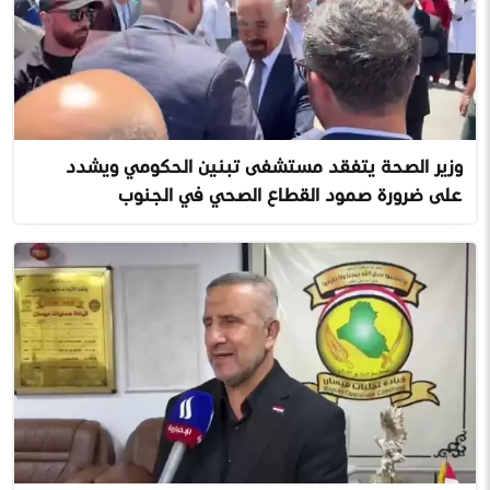
وزير الصحة يتفقد مستشفى تبنين الحكومي ويشدد
على ضرورة صمود القطاع الصحي في الجنوب