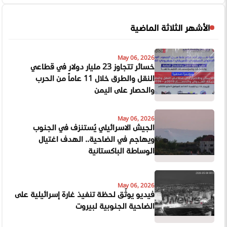
الأشهر الثلاثة الماضية
May 06, 2026
خسائر تتجاوز 23 مليار دولار في قطاعي
النقل والطرق خلال 11 عاماً من الحرب
والحصار على اليمن
May 06, 2026
الجيش الاسرائيلي يُستنزف في الجنوب
ويهاجم في الضاحية.. الهدف اغتيال
الوساطة الباكستانية
May 06, 2026
فيديو يوثّق لحظة تنفيذ غارة إسرائيلية على
الضاحية الجنوبية لبيروت