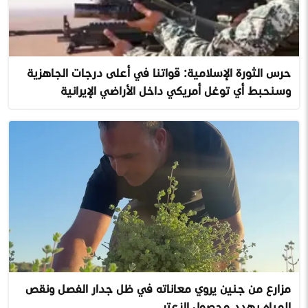
حرس الثورة الإسلامية: قواتنا في أعلى درجات الجاهزية
وسنحبط أي توغل أمريكي داخل الأراضي الإيرانية
مزارع من جنين يروي معاناته في ظل جدار الفصل ونقص
المياه يهدد محصول الزعتر