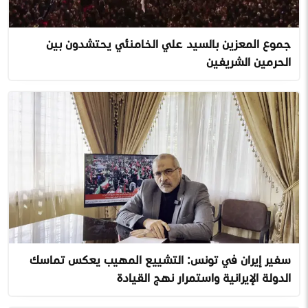
جموع المعزين بالسيد علي الخامنئي يحتشدون بين
الحرمين الشريفين
سفير إيران في تونس: التشييع المهيب يعكس تماسك
الدولة الإيرانية واستمرار نهج القيادة