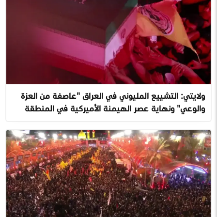
ولايتي: التشييع المليوني في العراق "عاصفة من العزة
والوعي" ونهاية عصر الهيمنة الأميركية في المنطقة