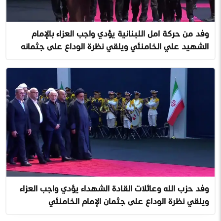
وفد من حركة امل اللبنانية يؤدي واجب العزاء بالإمام
الشهيد علي الخامنئي ويلقي نظرة الوداع على جثمانه
وفد حزب الله وعائلات القادة الشهداء يؤدي واجب العزاء
ويلقي نظرة الوداع على جثمان الإمام الخامنئي