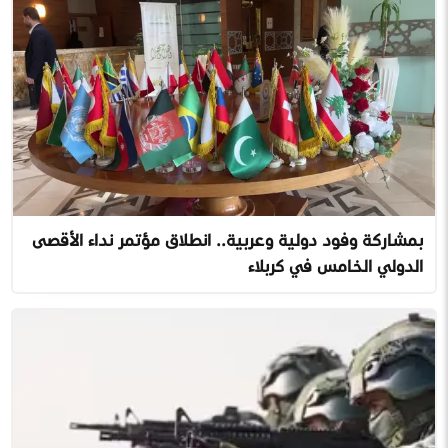
بمشاركة وفود دولية وعربية.. انطلاق مؤتمر نداء الأقصى
الدولي الخامس في كربلاء