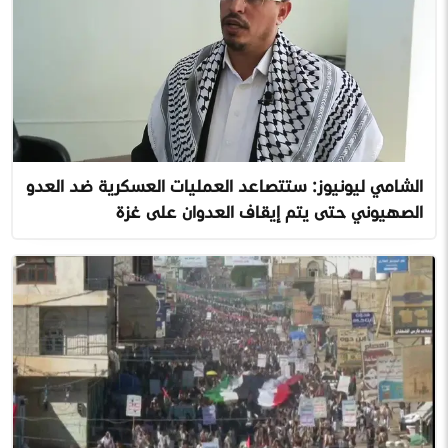
الشامي ليونيوز: ستتصاعد العمليات العسكرية ضد العدو
الصهيوني حتى يتم إيقاف العدوان على غزة