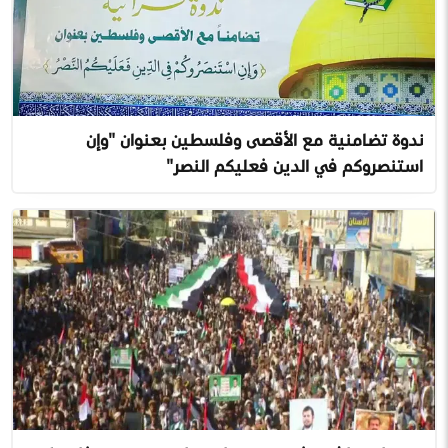
ندوة تضامنية مع الأقصى وفلسطين بعنوان "وإن
استنصروكم في الدين فعليكم النصر"