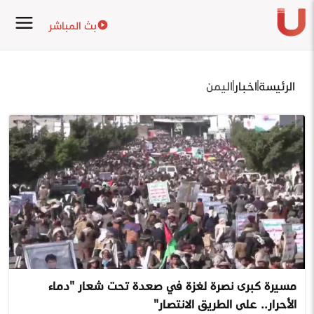
بث المباشر
الرئيسة
اخبار
اليمن
مسيرة كبرى نصرة لغزة في صعدة تحت شعار "دماء
الأحرار.. على الطريق الانتصار"