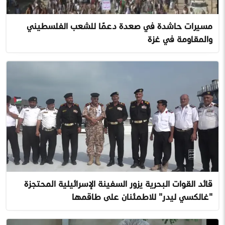
مسيرات حاشدة في صعدة دعمًا للشعب الفلسطيني
والمقاومة في غزة
قائد القوات البحرية يزور السفينة الإسرائيلية المحتجزة
"غالكسي ليدر" للاطمئنان على طاقمها