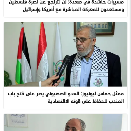
مسيرات حاشدة في صعدة: لن نتراجع عن نصرة فلسطين
ومستعدون للمعركة المباشرة مع أمريكا وإسرائيل
ممثل حماس ليونيوز: العدو الصهيوني يصر على فتح باب
المندب للحفاظ على قوته الاقتصادية