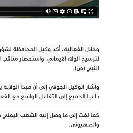
وخلال الفعالية، أكد وكيل المحافظة لشؤو
لترسيخ الولاء الإيماني، واستحضار مناقب ا
النبي (ص).
وأشار الوكيل الجوفي إلى أن مبدأ الولاية 
داعيا الجميع إلى التفاعل الواسع مع الف
كما لفت إلى ما وصل إليه الشعب اليمني 
والصهيوني.