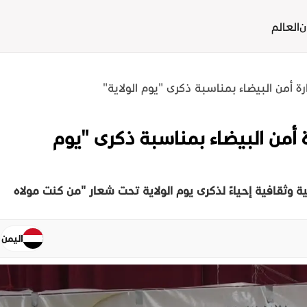
ن
العالم
ة أمن البيضاء بمناسبة ذكرى "يوم الولاية"
 أمن البيضاء بمناسبة ذكرى "يوم
 وثقافية إحياءً لذكرى يوم الولاية تحت شعار "من كنت مولاه
اليمن