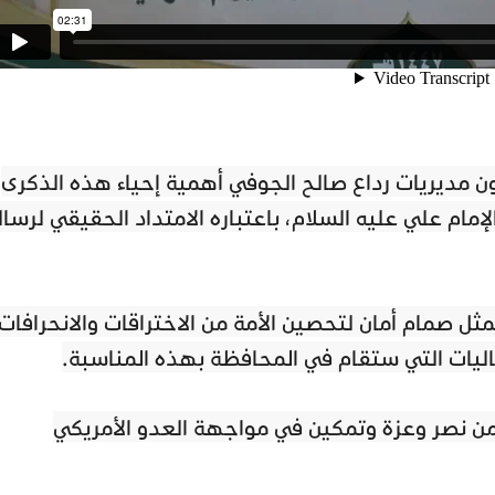
ن مديريات رداع صالح الجوفي أهمية إحياء هذه الذكرى
لإمام علي عليه السلام، باعتباره الامتداد الحقيقي لرسال
يمثل صمام أمان لتحصين الأمة من الاختراقات والانحرافات،
عاليات التي ستقام في المحافظة بهذه المناسبة.
من نصر وعزة وتمكين في مواجهة العدو الأمريكي