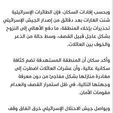
وبحسب إفادات السكان، فإن الطائرات الإسرائيلية
شنت الغارات بعد دقائق من إصدار الجيش الإسرائيلي
تحذيرات بإخلاء المنطقة، ما دفع الأهالي إلى النزوح
بشكل عاجل قبيل القصف، وسط حالة من الذعر
والخوف بين العائلات.
وأكد سكان أن المنطقة المستهدفة تضم كثافة
سكانية عالية، وأن عشرات العائلات اضطرت إلى
مغادرة منازلها بشكل مفاجئ من دون معرفة
وجهتها التالية، في ظل استمرار القصف وانعدام
مقومات الأمان.
ويواصل جيش الاحتلال الإسرائيلي خرق اتفاق وقف