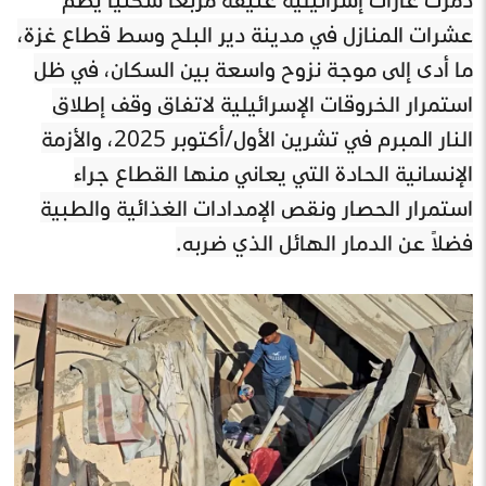
عشرات المنازل في مدينة دير البلح وسط قطاع غزة،
ما أدى إلى موجة نزوح واسعة بين السكان، في ظل
استمرار الخروقات الإسرائيلية لاتفاق وقف إطلاق
النار المبرم في تشرين الأول/أكتوبر 2025، والأزمة
الإنسانية الحادة التي يعاني منها القطاع جراء
استمرار الحصار ونقص الإمدادات الغذائية والطبية
فضلاً عن الدمار الهائل الذي ضربه.