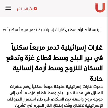
بث المباشر
الرئيسة
اخبار
فلسطين
غارات إسرائيلية تدمر مربعاً سكنياً ف
غارات إسرائيلية تدمر مربعاً سكنياً
في دير البلح وسط قطاع غزة وتدفع
السكان للنزوح وسط أزمة إنسانية
حادة
دمرت غارات إسرائيلية عنيفة مربعاً سكنياً يضم عشرات
المنازل في مدينة دير البلح وسط قطاع غزة، ما أدى إلى
موجة نزوح واسعة بين السكان، في ظل استمرار الخروقات
الإسرائيلية لاتفاق وقف إطلاق النار المبرم في تشرين