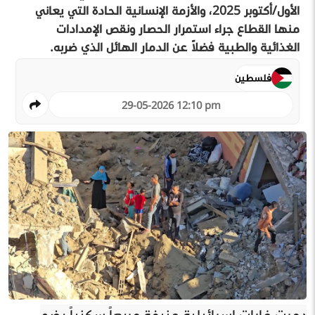
الأول/أكتوبر 2025، والأزمة الإنسانية الحادة التي يعاني
منها القطاع جراء استمرار الحصار ونقص الإمدادات
الغذائية والطبية فضلاً عن الدمار الهائل الذي ضربه.
فلسطين
29-05-2026 12:10 pm
دمرت غارات إسرائيلية عنيفة مربعاً سكنياً يضم