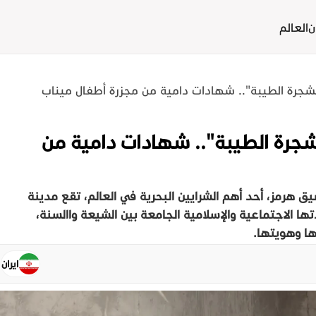
ن
العالم
"الشجرة الطيبة".. شهادات دامية من
ق هرمز، أحد أهم الشرايين البحرية في العالم، تقع مدينة
ها الاجتماعية والإسلامية الجامعة بين الشيعة واالسنة،
ها وهويتها.
ايران