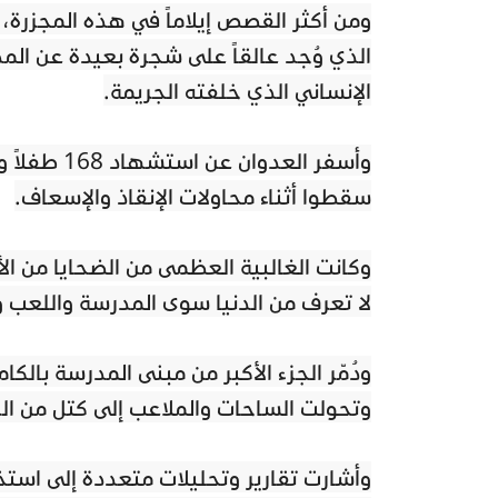
ومن أكثر القصص إيلاماً في هذه المجزرة، 
الذي وُجد عالقاً على شجرة بعيدة عن الم
الإنساني الذي خلفته الجريمة.
وأسفر العد
سقطوا أثناء محاولات الإنقاذ والإسعاف.
لا تعرف من الدنيا سوى المدرسة واللعب وا
ودُمّر الجزء الأكبر من مبنى المدرسة بالك
وتحولت الساحات والملاعب إلى كتل من الرك
وأشارت تقارير وتحليلات متعددة إلى استخد