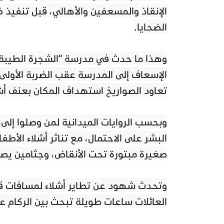
الإنقاذ والمسعفين والأهالي، قبل تنفيذ 
الضحايا.
وهذا ما حدث في مدرسة “الشجرة الطيبة”
الإسعاف إلى المدرسة عقب الضربة الأولى 
تعاود الصواريخ استهداف المكان بعنف أ
وبحسب الروايات الميدانية لمن وصلوا إلى
البشر على الاحتمال، مع تناثر أشلاء الأ
صغيرة مبتورة تحت الأنقاض، وجثامين يصع
العائلات ساعات طويلة تبحث بين الركام عن 