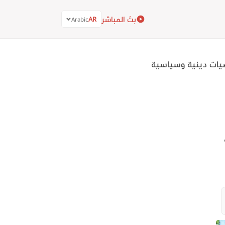
بث المباشر
AR
Arabic
صيات دينية وسياسية