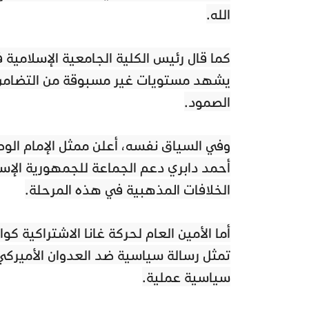
الله.
كما قال رئيس الكلية الجامعية الإسلامية ف
يشهد مستويات غير مسبوقة من التضامن ا
الصمود.
وفي السياق نفسه، أعلن ممثل الإمام الو
أحمد دابري دعم الجماعة للجمهورية الإسلامي
الخلافات المذهبية في هذه المرحلة.
أما الأمين العام لحركة غانا الاشتراكية ك
تمثل رسالة سياسية ضد العدوان الأميركي 
سياسية عملية.