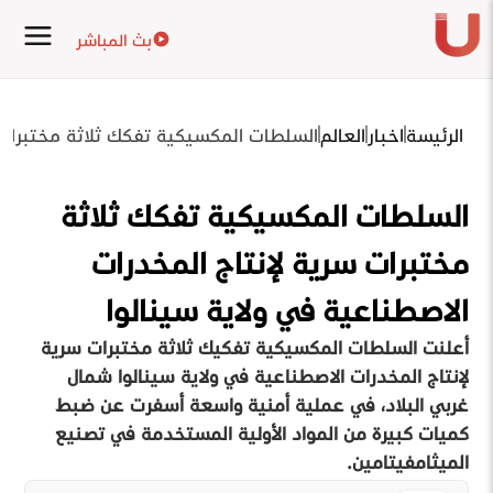
بث المباشر
الرئيسة
اخبار
العالم
السلطات المكسيكية تفكك ثلاثة مختبرات س
السلطات المكسيكية تفكك ثلاثة
مختبرات سرية لإنتاج المخدرات
الاصطناعية في ولاية سينالوا
أعلنت السلطات المكسيكية تفكيك ثلاثة مختبرات سرية
لإنتاج المخدرات الاصطناعية في ولاية سينالوا شمال
غربي البلاد، في عملية أمنية واسعة أسفرت عن ضبط
كميات كبيرة من المواد الأولية المستخدمة في تصنيع
الميثامفيتامين.