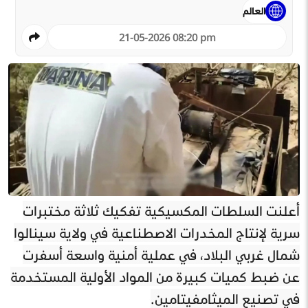
العالم
21-05-2026 08:20 pm
أعلنت السلطات المكسيكية تفكيك ثلاثة مختبرات
سرية لإنتاج المخدرات الاصطناعية في ولاية سينالوا
شمال غربي البلاد، في عملية أمنية واسعة أسفرت
عن ضبط كميات كبيرة من المواد الأولية المستخدمة
في تصنيع الميثامفيتامين.