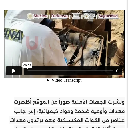
ونشرت الجهات الأمنية صوراً من الموقع أظهرت
معدات وأوعية ضخمة ومواد كيميائية، إلى جانب
عناصر من القوات المكسيكية وهم يرتدون معدات