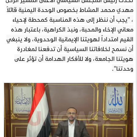
مهدي محمد المشاط بخصوص الوحدة اليمنية قائلاً
، "يجب أن ننظر إلى هذه المناسبة كمحطة لإحياء
معاني الإخاء والمحبة، ونبذ الكراهية، باعتبار هذه
القيم امتداداً لهويتنا الإيمانية الوحدوية، ولا ينبغي
أن نسمح لخلافاتنا السياسية أن تدفعنا لمغادرة
هويتنا الجامعة، ولا للأفكار الهدامة أن تؤثر على
وحدتنا".