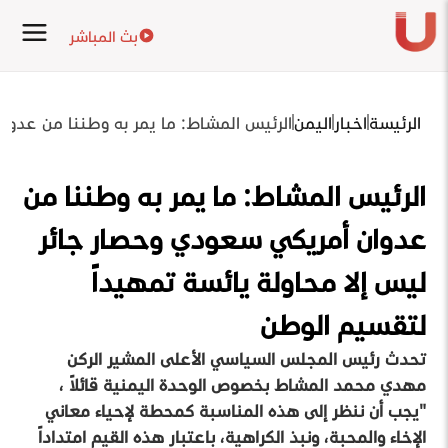
بث المباشر
الرئيسة
اخبار
اليمن
الرئيس المشاط: ما يمر به وطننا من عدوا
الرئيس المشاط: ما يمر به وطننا من
عدوان أمريكي سعودي وحصار جائر
ليس إلا محاولة يائسة تمهيداً
لتقسيم الوطن
تحدث رئيس المجلس السياسي الأعلى المشير الركن
مهدي محمد المشاط بخصوص الوحدة اليمنية قائلاً ،
"يجب أن ننظر إلى هذه المناسبة كمحطة لإحياء معاني
الإخاء والمحبة، ونبذ الكراهية، باعتبار هذه القيم امتداداً