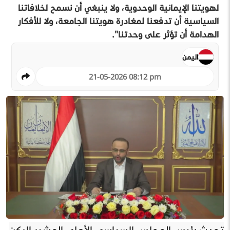
لهويتنا الإيمانية الوحدوية، ولا ينبغي أن نسمح لخلافاتنا
السياسية أن تدفعنا لمغادرة هويتنا الجامعة، ولا للأفكار
الهدامة أن تؤثر على وحدتنا".
اليمن
21-05-2026 08:12 pm
تحدث رئيس المجلس السياسي الأعلى المشير الركن