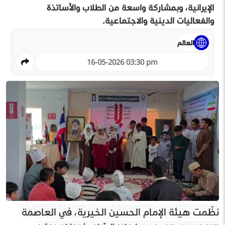
الإيرانية، وبمشاركة واسعة من الطلاب والأساتذة
والفعاليات الدينية والاجتماعية.
العالم
16-05-2026 03:30 pm
نظّمت هيئة الإمام الحسين الخيرية، في العاصمة