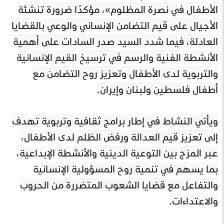
الأطفال في نصرة المظلوم»، مؤكدًا ضرورة تنشئة
الأجيال على قيم التضامن الإنساني والوعي بالقضايا
العادلة، فيما شدد السيد صدر السادات على أهمية
الأنشطة الفنية والرسم في ترسيخ القيم الإنسانية
والتربوية لدى الأطفال وتعزيز روح التضامن مع
أطفال فلسطين ولبنان وإيران.
ويأتي النشاط في إطار برامج ثقافية وتربوية تهدف
إلى تعزيز قيم العدالة ورفض الظلم لدى الأطفال،
عبر المزج بين التوعية الدينية والأنشطة الإبداعية،
بما يسهم في تنمية روح المسؤولية الإنسانية
والتفاعل مع قضايا الشعوب المتضررة من الحروب
والاعتداءات.