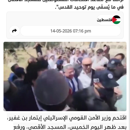
في ما يُسمّى يوم توحيد القدس".
فلسطين
14-05-2026 07:16 pm
اقتحم وزير الأمن القومي الإسرائيلي إيتمار بن غفير،
بعد ظهر اليوم الخميس، المسجد الأقصى، ورفع