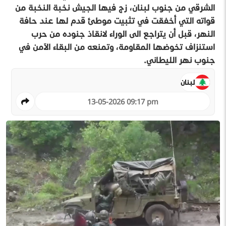
الشرقي من جنوب لبنان، زج فيها الجيش نخبة النخبة من
قواته التي أخفقت في تثبيت موطئ قدم لها عند حافة
النهر، قبل أن يتراجع الى الوراء لانقاذ جنوده من حرب
استنزاف تخوضها المقاومة، وتمنعه من البقاء الآمن في
جنوب نهر الليطاني.
لبنان
13-05-2026 09:17 pm