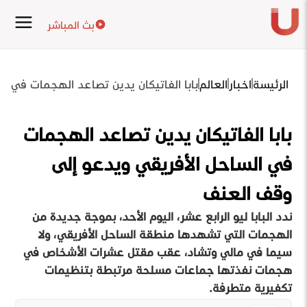
بث المباشر
الرئيسة
اخبار
العالم
بابا الفاتيكان يدين تصاعد الهجمات في ا
بابا الفاتيكان يدين تصاعد الهجمات
في الساحل الأفريقي ويدعو إلى
وقف العنف
ندد البابا ليو الرابع عشر، اليوم الأحد، بموجة جديدة من
الهجمات التي تشهدها منطقة الساحل الأفريقي، ولا
سيما في مالي وتشاد، عقب مقتل عشرات الأشخاص في
هجمات نفذتها جماعات مسلحة مرتبطة بتنظيمات
تكفيرية متطرفة.