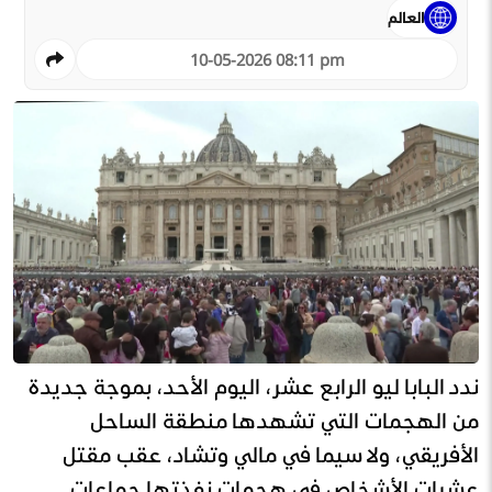
العالم
10-05-2026 08:11 pm
ندد البابا ليو الرابع عشر، اليوم الأحد، بموجة جديدة
من الهجمات التي تشهدها منطقة الساحل
الأفريقي، ولا سيما في مالي وتشاد، عقب مقتل
عشرات الأشخاص في هجمات نفذتها جماعات