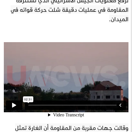
المقاومة في عمليات دقيقة شلت حركة قواته في
الميدان.
وقالت جهات مقربة من المقاومة أن الغارة تمثل