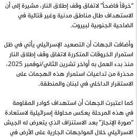
“خرقاً فاضحاً” لاتفاق وقف إطلاق النار، مشيرة إلى أن
الاستهداف طال مناطق مدنية وغير قتالية في
الضاحية الجنوبية لبيروت.
وأضافت الجهات أن التصعيد الإسرائيلي يأتي في ظل
استمرار الخروقات المتكررة لاتفاق وقف إطلاق النار
منذ بدء العمل به أواخر تشرين الثاني/نوفمبر 2025،
محذرة من تداعيات استمرار هذه الهجمات على
الاستقرار الداخلي في لبنان والمنطقة.
كما اعتبرت الجهات أن استهداف كوادر المقاومة
في هذه المرحلة يعكس محاولة إسرائيلية لاستعادة
“صورة الإنجاز” بعد الاستنزاف الذي يتعرض له الجيش
الاسرائيلي خلال المواجهات الجارية على الأرض في