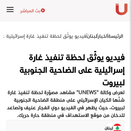
بث المباشر
الرئيسة
اخبار
لبنان
فيديو يوثّق لحظة تنفيذ غارة إسرائيلية عل
فيديو يوثّق لحظة تنفيذ غارة
إسرائيلية على الضاحية الجنوبية
لبيروت
تعرض وكالة "UNEWS" مشاهد مصوّرة لحظة تنفيذ غارة
شنّها الكيان الإسرائيلي على منطقة الضاحية الجنوبية
لبيروت، حيث يظهر في الفيديو دوي انفجار عنيف وتصاعد
للدخان من موقع الاستهداف في منطقة حارة حريك.
لبنان