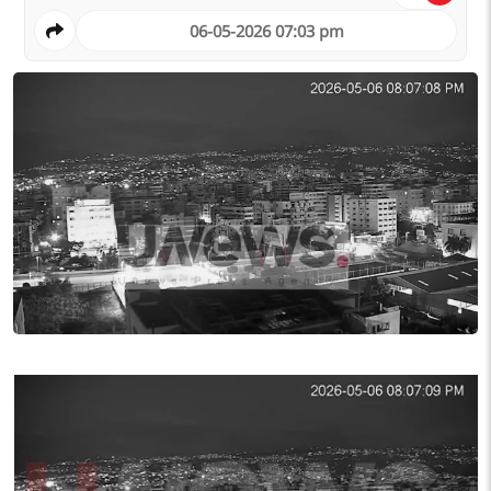
06-05-2026 07:03 pm