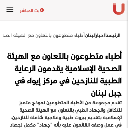
بث المباشر
الرئيسة
اخبار
لبنان
أطباء متطوعون بالتعاون مع الهيئة الصحية 
أطباء متطوعون بالتعاون مع الهيئة
الصحية الإسلامية يقدمون الرعاية
الطبية للنازحين في مركز إيواء في
جبل لبنان
تقدم مجموعة من الأطباء المتطوعين نموذج متميز
للتكافل والجهاد الطبي بالتعاون مع الهيئة الصحية
الإسلامية بتقديم بيروت طبية وعلاجية شاملة للنازحين،
في عمل وصفه القائمون عليه بأنه "جهاد" مكمل لجهاد