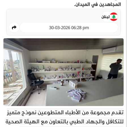
المجاهدين في الميدان.
لبنان
30-03-2026 06:28 pm
تقدم مجموعة من الأطباء المتطوعين نموذج متميز
للتكافل والجهاد الطبي بالتعاون مع الهيئة الصحية