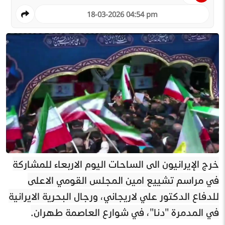
18-03-2026 04:54 pm
خرج الإيرانيون الى الساحات اليوم الاربعاء للمشاركة
في مراسم تشييع امين المجلس القومي الاعلى
للدفاع الدكتور علي لاريجاني، ورجال البحرية الايرانية
في المدمرة "دنا"، في شوارع العاصمة طهران.