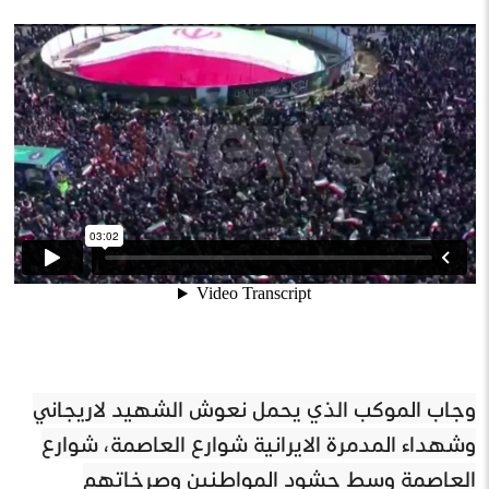
وجاب الموكب الذي يحمل نعوش الشهيد لاريجاني
وشهداء المدمرة الايرانية شوارع العاصمة، شوارع
العاصمة وسط حشود المواطنين وصرخاتهم