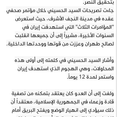
بتحقيق النصر.
جاءت تصريحات السيد الحسيني خلال مؤتمر صحفي
عقده في مدينة النجف الأشرف، حيث استعرض
"المؤامرات الثلاث" التي استهدفت إيران في
السنوات الأخيرة، مشيراً إلى أن جميعها انقلبت
لصالح طهران وعززت من قوتها ووحدتها الداخلية.
وأشار السيد الحسيني في كلمته إلى أولى هذه
المحاولات، وهي الهجوم الذي استهدف إيران
واستمر لمدة 12 يوماً.
ولفت إلى أن العدو كان يعتقد بتمكنه من تصفية
قادة وزعماء في الجمهورية الإسلامية، معتقداً أن
ذلك سيؤدي إلى انهيار الوضع ويفتح البريق أمام