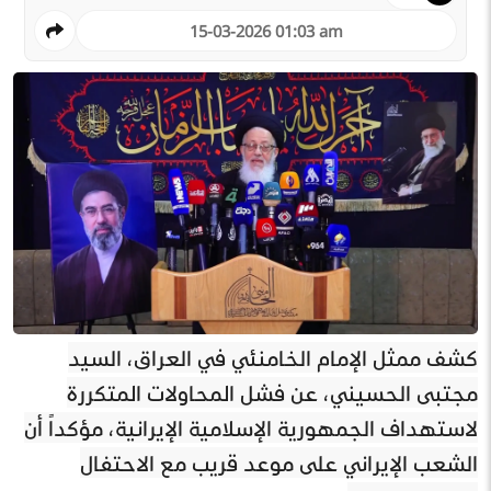
15-03-2026 01:03 am
كشف ممثل الإمام الخامنئي في العراق، السيد
مجتبى الحسيني، عن فشل المحاولات المتكررة
لاستهداف الجمهورية الإسلامية الإيرانية، مؤكداً أن
الشعب الإيراني على موعد قريب مع الاحتفال