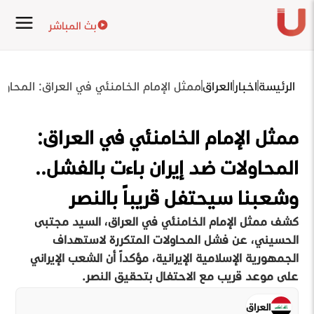
بث المباشر
الرئيسة
اخبار
العراق
ممثل الإمام الخامنئي في العراق: المحاول
ممثل الإمام الخامنئي في العراق:
المحاولات ضد إيران باءت بالفشل..
وشعبنا سيحتفل قريباً بالنصر
كشف ممثل الإمام الخامنئي في العراق، السيد مجتبى
الحسيني، عن فشل المحاولات المتكررة لاستهداف
الجمهورية الإسلامية الإيرانية، مؤكداً أن الشعب الإيراني
على موعد قريب مع الاحتفال بتحقيق النصر.
العراق