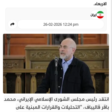
الاربعاء.
ايران
26-02-2026 12:24 pm
انتقد رئيس مجلس الشورى الإسلامي الإيراني، محمد
باقر قاليباف، "التحليلات والقرارات المبنية على