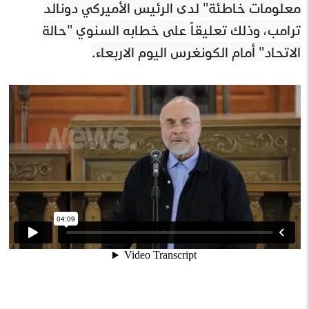
معلومات خاطئة" لدى الرئيس الأميركي دونالد
ترامب، وذلك تعليقاً على خطابه السنوي "حالة
الاتحاد" أمام الكونغرس اليوم الاربعاء.