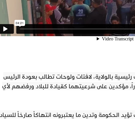
ئيسية بالولاية، لافتات ولوحات تطالب بعودة الرئيس
وراً، مؤكدين على شرعيتهما كقيادة للبلاد ورفضهم لأي
يد الحكومة وتدين ما يعتبرونه انتهاكاً صارخاً للسياد