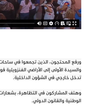
ورفع المحتجون، الذين تجمعوا في ساحات ر
والسيدة الأولى إلى الأراضي الفنزويلية ف
تدخل خارجي في الشؤون الداخلية.
وهتف المشاركون في التظاهرة، بشعارات تؤ
الوطنية والقانون الدولي.