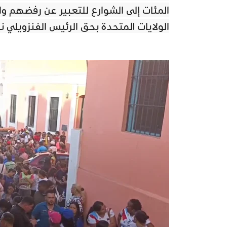
المئات إلى الشوارع للتعبير عن رفضهم و
الولايات المتحدة بحق الرئيس الفنزويلي 