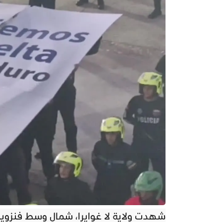
شهدت ولاية لا غوايرا، شمال وسط فنزويلا،