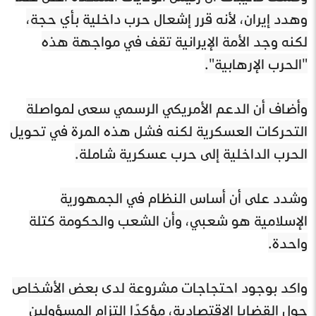
وهدد إيران، لأنه قرر إشعال حرب داخلية بأي حجة،
لكنه وجد الأمة الإيرانية تقف في مواجهة هذه
"الحرب الإرهابية".
وأضاف أن الدعم الأمريكي الرسمي سعى لمواصلة
التحركات العسكرية لكنه فشل هذه المرة في تحويل
الحرب الداخلية إلى حرب عسكرية شاملة.
وشدد على أن أساس النظام في الجمهورية
الإسلامية هو شعبي، وأن الشعب والحكومة كتلة
واحدة.
واكد بوجود احتجاجات مشروعة لدى بعض الأشخاص
حول القضايا الاقتصادية، مؤكدًا التزام المسؤولين