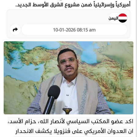
أميركياً وإسرائيلياً ضمن مشروع الشرق الأوسط الجديد.
اليمن
10-01-2026 08:15 am
اكد عضو المكتب السياسي لأنصار الله، حزام الأسد،
ان العدوان الأمريكي على فنزويلا يكشف الانحدار