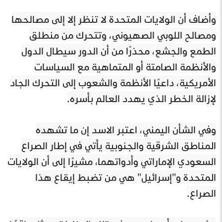
وأضاف أن الولايات المتحدة لا تنظر إلا إلى مصالحها
ومصالح اللوبي الصهيوني، وتتحرك من منطلق
الطمع والجشع، محذرًا من أن الدور سيطال الدول
والأنظمة الصامتة أو المتماهية مع السياسات
الأمريكية، داعيًا الأنظمة والشعوب إلى التحرك الجاد
لإزالة الخطر الذي يهدد العالم بأسره.
وفي الشأن اليمني، اعتبر الاسد إن ما تشهده
المناطق الشرقية والجنوبية يأتي في إطار الصراع
السعودي الإماراتي وأدواتهما، مشيرًا إلى أن الولايات
المتحدة و"إسرائيل" هي من تضبط إيقاع هذا
الصراع.