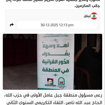
جانب المكرمين.
لبنان
30-12-2025 12:13 pm
رعى مسؤول منطقة جبل عامل الأولى في حزب الله،
الحاج عبد الله ناصر، اللقاء التكريمي السنوي الثاني