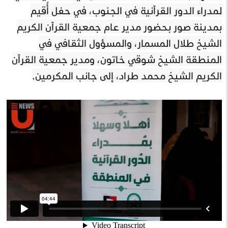
لمدراء الدور القرآنية في الجنوب، في حفل أُقيم
بمدينة صور بحضور مدير عام جمعية القرآن الكريم
الشيخ طلال المسمار، والمسؤول الثقافي في
المنطقة الشيخ شوقي خاتون، ومدير جمعية القرآن
الكريم الشيخ محمد طراد، إلى جانب المكرمين.