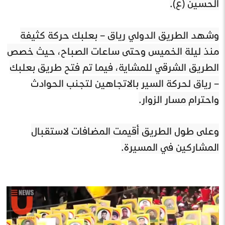
الحسين (ع).
وشهد الطريق الدولي رياق – بعلبك حركة كثيفة
منذ ليلة الخميس وحتى ساعات الصباح، حيث خصص
الطريق الشرقي للمشاية، فيما تم فتح طريق بعلبك
– رياق لحركة السير بالاتجاهين لتجنب الحوادث
واحترام مسار الزوار.
وعلى طول الطريق أقيمت المضافات لاستقبال
المشاركين في المسيرة.