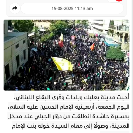
15-08-2025 11:13 am
أحيت مدينة بعلبك وبلدات وقرى البقاع اللبناني،
اليوم الجمعة، أربعينية الإمام الحسين عليه السلام،
بمسيرة حاشدة انطلقت من دوّار الجبلي عند مدخل
المدينة، وصولًا إلى مقام السيدة خولة بنت الإمام