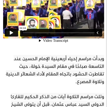
وبدأت مراسم إحياء أربعينية الإمام الحسين عند
التاسعة صباحًا في مقام السيدة خولة، حيث
تقاطرت الحشود باتجاه المقام لأداء الشعائر الدينية
وتلاوة المصرع.
وتلت مراسم التلاوة آيات من الذكر الحكيم للقارئ
الدولي السيد عباس عثمان، قبل أن يتولى الشيخ