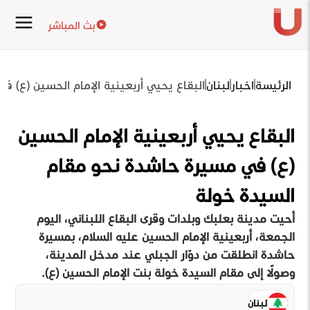
بث المباشر
الرئيسة
اخبار
لبنان
البقاع يحيي أربعينية الإمام الحسين (ع) 
البقاع يحيي أربعينية الإمام الحسين
(ع) في مسيرة حاشدة نحو مقام
السيدة خولة
أحيت مدينة بعلبك وبلدات وقرى البقاع اللبناني، اليوم
الجمعة، أربعينية الإمام الحسين عليه السلام، بمسيرة
حاشدة انطلقت من دوّار الجبلي عند مدخل المدينة،
وصولًا إلى مقام السيدة خولة بنت الإمام الحسين (ع).
لبنان