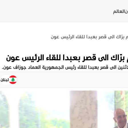
ن
العالم
برّاك الى قصر بعبدا للقاء الرئيس عون
رّاك الى قصر بعبدا للقاء الرئيس عون
اثنين الى قصر بعبدا للقاء رئيس الجمهورية العماد جوزاف عون.
لبنان