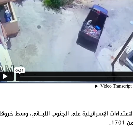
اعتداءات الإسرائيلية على الجنوب اللبناني، وسط خروق
17.