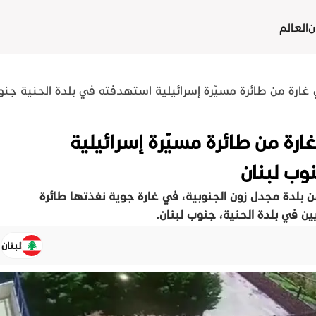
ن
العالم
ارة من طائرة مسيّرة إسرائيلية استهدفته في بلدة الحنية جنو
رة من طائرة مسيّرة إسرائيلية
وب لبنان
بلدة مجدل زون الجنوبية، في غارة جوية نفذتها طائرة
ن في بلدة الحنية، جنوب لبنان.
لبنان