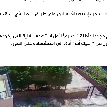
يب جراء إستهداف سابق على طريق النصار في بلدة دير
 مجدداً وأطلقت صاروخًا أول استهدف الآلية التي يقوده
نزل من "البيك أب" أدى إلى استشهاده على الفور.