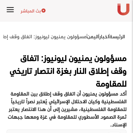
بث المباشر
الرئيسة
اخبار
اليمن
مسؤولون يمنيون ليونيوز: اتفاق وقف إطلاق 
مسؤولون يمنيون ليونيوز: اتفاق
وقف إطلاق النار بغزة انتصار تاريخي
للمقاومة
أكد مسؤولون يمنيون أن اتفاق وقف إطلاق بين المقاومة
الفلسطينية وكيان الاحتلال الإسرائيلي يُعتبر نصراً تاريخياً
للمقاومة الفلسطينية، مشيرين إلى أن هذا الانتصار يعتبر
ثمرة الصمود الأسطوري للمقاومة في غزة ومعها جبهات
الإسناد.