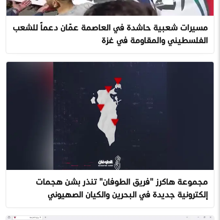
مسيرات شعبية حاشدة في العاصمة عمّان دعماً للشعب
الفلسطيني والمقاومة في غزة
مجموعة هاكرز "فريق الطوفان" تنذر بشن هجمات
إلكترونية جديدة في البحرين والكيان الصهيوني