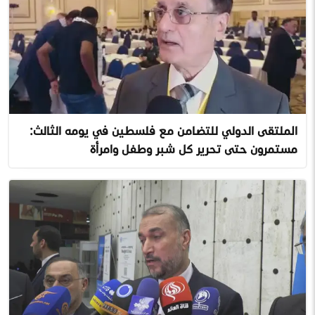
الملتقى الدولي للتضامن مع فلسطين في يومه الثالث:
مستمرون حتى تحرير كل شبر وطفل وامرأة