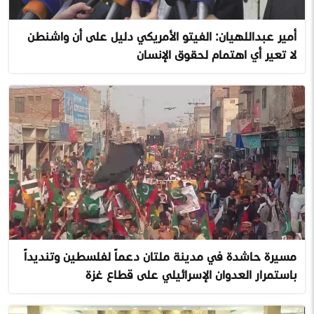
أمير عبداللهيان: الفيتو الأمريكي دليل على أن واشنطن
لا تعير أي اهتمام لحقوق الإنسان
مسيرة حاشدة في مدينة ملتان دعماً لفلسطين وتنديداً
باستمرار العدوان الإسرائيلي على قطاع غزة