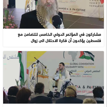
مشاركون في المؤتمر الدولي الخامس للتضامن مع
فلسطين يؤكدون أن فكرة الاحتلال الى زوال