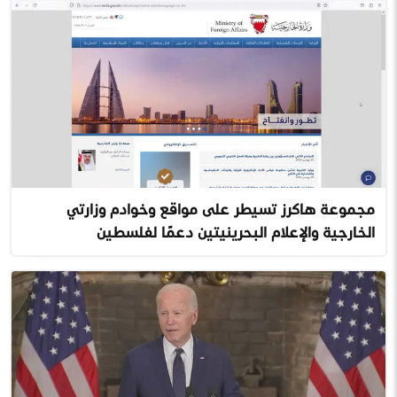
مجموعة هاكرز تسيطر على مواقع وخوادم وزارتي
الخارجية والإعلام البحرينيتين دعمًا لفلسطين