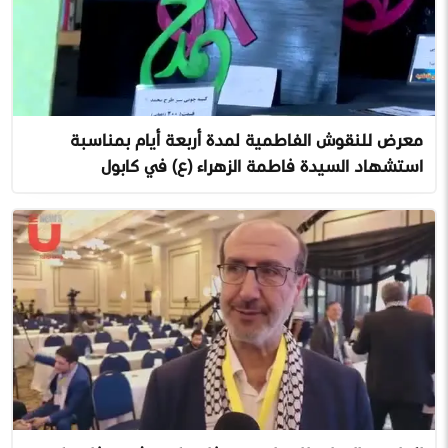
معرض للنقوش الفاطمية لمدة أربعة أيام بمناسبة
استشهاد السيدة فاطمة الزهراء (ع) في كابول