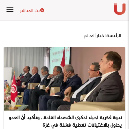
بث المباشر
الرئيسة
اخبار
العالم
ندوة فكرية احياء لذكرى الشهداء القادة.. وتأكيد أنّ العدو
يحاول بالاغتيالات تغطية فشلة في غزة