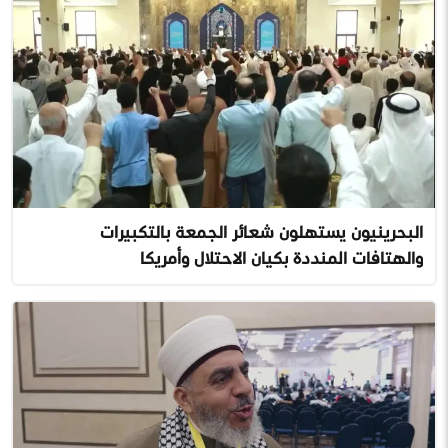
البحرينيون يستهلون شعائر الجمعة بالتكبيرات
والهتافات المنددة بكيان الاحتلال وأمريكا