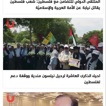
الملتقى الدولي للتضامن مع فلسطين: شعب فلسطين
يقاتل نيابة عن الأمة العربية والإسلاميّة
احياء الذكرى العاشرة لرحيل نيلسون منديلا ووقفة دعم
لفلسطين