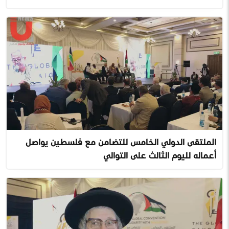
الملتقى الدولي الخامس للتضامن مع فلسطين يواصل
أعماله لليوم الثالث على التوالي