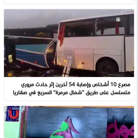
مصرع 10 أشخاص وإصابة 54 آخرين إثر حادث مروري
متسلسل على طريق "شمال مرمرة" السريع في صقاريا